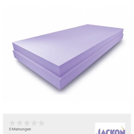
0
Meinungen