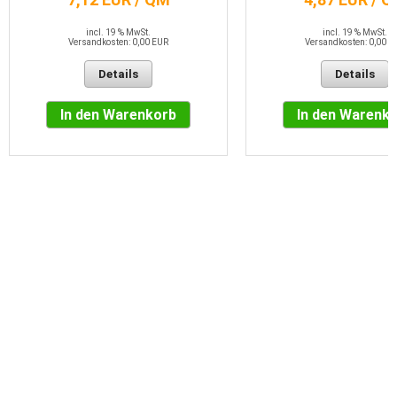
incl. 19 % MwSt.
incl. 19 % MwSt.
Versandkosten: 0,00 EUR
Versandkosten: 0,00 E
Details
Details
In den Warenkorb
In den Warenk