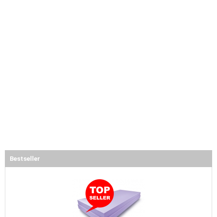
Bestseller