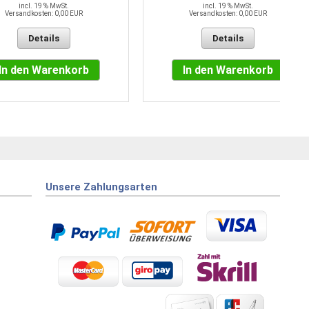
incl. 19 % MwSt.
incl. 19 % MwSt.
Versandkosten: 0,00 EUR
Versandkosten: 0,00 EUR
Details
Details
In den Warenkorb
In den Warenkorb
Unsere Zahlungsarten