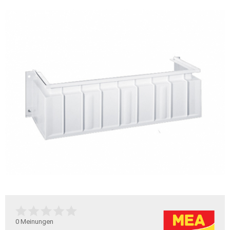
0
Meinungen