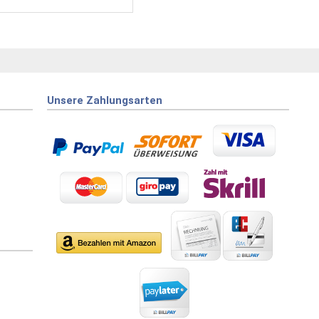
Unsere Zahlungsarten