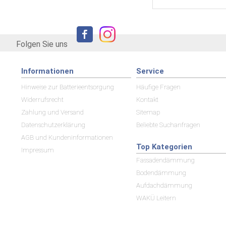
Folgen Sie uns
Informationen
Service
Hinweise zur Batterieentsorgung
Häufige Fragen
Widerrufsrecht
Kontakt
Zahlung und Versand
Sitemap
Datenschutzerklärung
Beliebte Suchanfragen
AGB und Kundeninformationen
Top Kategorien
Impressum
Fassadendämmung
Bodendämmung
Aufdachdämmung
WAKÜ Leitern