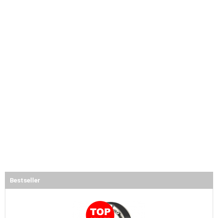
Bestseller