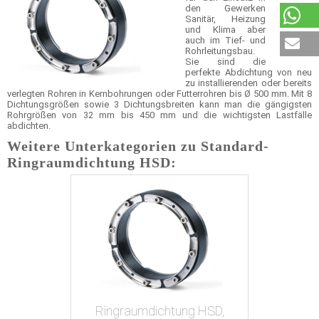
den Gewerken
Sanitär, Heizung
und Klima aber
auch im Tief- und
Rohrleitungsbau.
Sie sind die
perfekte Abdichtung von neu
zu installierenden oder bereits
verlegten Rohren in Kernbohrungen oder Futterrohren bis Ø 500 mm. Mit 8
Dichtungsgrößen sowie 3 Dichtungsbreiten kann man die gängigsten
Rohrgrößen von 32 mm bis 450 mm und die wichtigsten Lastfälle
abdichten.
Weitere Unterkategorien zu Standard-
Ringraumdichtung HSD:
Ringraumdichtung HSD,