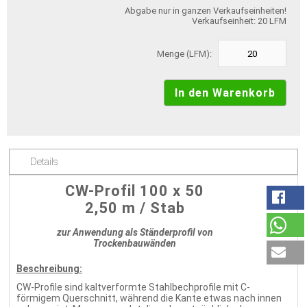
Abgabe nur in ganzen Verkaufseinheiten!
Verkaufseinheit: 20 LFM
Menge (LFM):
Details
CW-Profil 100 x 50
2,50 m / Stab
zur Anwendung als Ständerprofil von
Trockenbauwänden
Beschreibung:
CW-Profile sind kaltverformte Stahlbechprofile mit C-
förmigem Querschnitt, während die Kante etwas nach innen