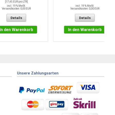
[17,45 EUR pro LTR]
incl. 19 % MwSt.
incl. 19 % MwSt.
Versandkosten: 0,00 EUR
Versandkosten: 0,00 EUR
Details
Details
In den Warenkorb
In den Warenkorb
Unsere Zahlungsarten