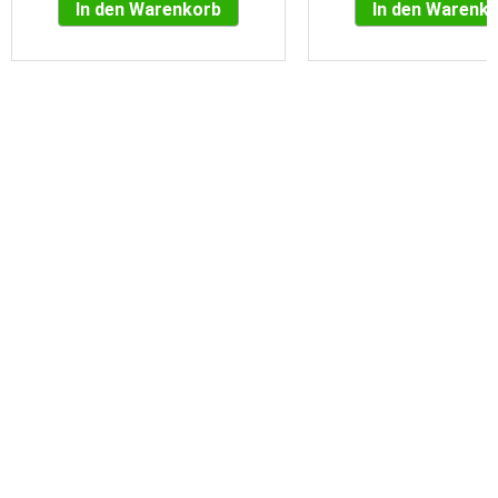
In den Warenkorb
In den Warenk