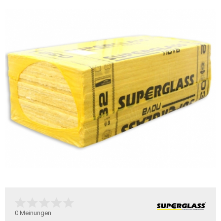
0
Meinungen