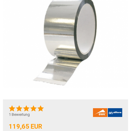
1
Bewertung
119,65 EUR