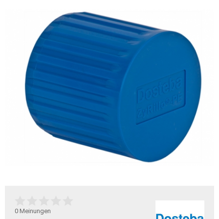
0
Meinungen