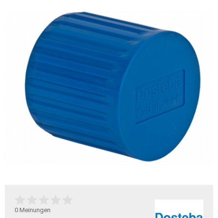
0
Meinungen