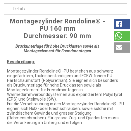
Details
Montagezylinder Rondoline® -
PU 160 mm
Durchmesser: 90 mm
Druckunterlage für hohe Drucklasten sowie als
Montageelement für Fremdmontagen
Beschreibung:
Montagezylinder Rondoline® -PU bestehen aus schwarz
eingefärbtem, fäulnisbeständigem und FCKW-freiem PU-
Hartschaumstoff (Polyurethan). Sie eignen sich besonders
als Druckunterlage für hohe Drucklasten sowie als
Montageelement für Fremdmontagen in
Wärmedämmverbundsystemen aus expandiertem Polystyrol
(EPS) und Steinwolle (SW).
Für die Verschraubung in den Montagezylinder Rondoline® -PU
eignen sich Holz- oder Blechschrauben, sowie solche mit
zylindrischem Gewinde und grosser Steigung
(Rahmenschrauben). Für grosse Zug- und Querlasten muss
die Verankerung im Untergrund erfolgen.