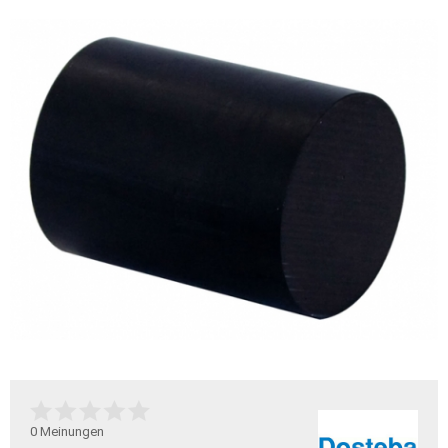
0
Meinungen