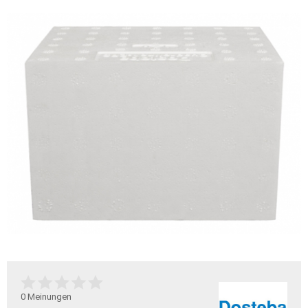
0
Meinungen