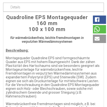
Details
Quadroline EPS Montagequader
160 mm
100 x 100 mm
für wärmebrückenfreie, leichte Fremdmontagen in
verputzten Wärmedämmsystemen
Beschreibung:
Montagequader Quadroline EPS sind formgeschäumte
Quader aus EPS mit hohem Raumgewicht. Dank der zähen
Plastizität des Hartschaums sind sie besonders geeignet als
Montageunterlage für wärmebrückenfreie, leichte
Fremdmontagen in verputzten Wärmedämmsystemen aus
expandiertem Polystyrol (EPS) und Steinwolle (SW). Zudem
eignen sie sich als Druckunterlage für mittelschwere Lasten.
Für die Verschraubung in den Quadroline EPS Montagequader
eignen sich Holz- oder Blechschrauben, sowie solche mit
zylindrischem Gewinde und grosser Steigung (z.B.
Rahmenschrauben).
Wärmebrückenfreie Fremdmontagen sind möglich, z.B. bei: