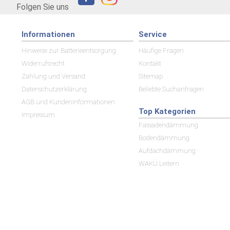
Folgen Sie uns
Informationen
Service
Hinweise zur Batterieentsorgung
Häufige Fragen
Widerrufsrecht
Kontakt
Zahlung und Versand
Sitemap
Datenschutzerklärung
Beliebte Suchanfragen
AGB und Kundeninformationen
Top Kategorien
Impressum
Fassadendämmung
Bodendämmung
Aufdachdämmung
WAKÜ Leitern