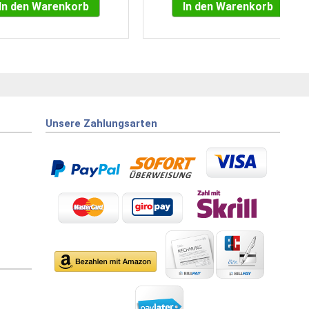
In den Warenkorb
In den Warenkorb
Unsere Zahlungsarten