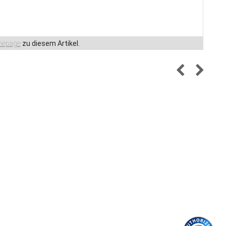
epage
zu diesem Artikel.