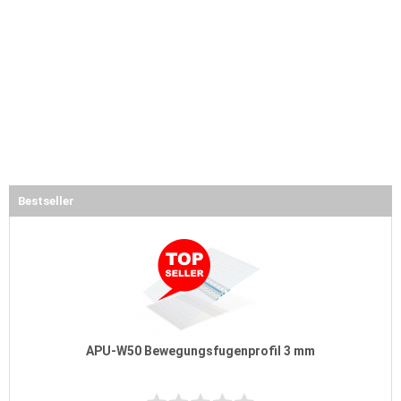
Bestseller
APU-W50 Bewegungsfugenprofil 3 mm