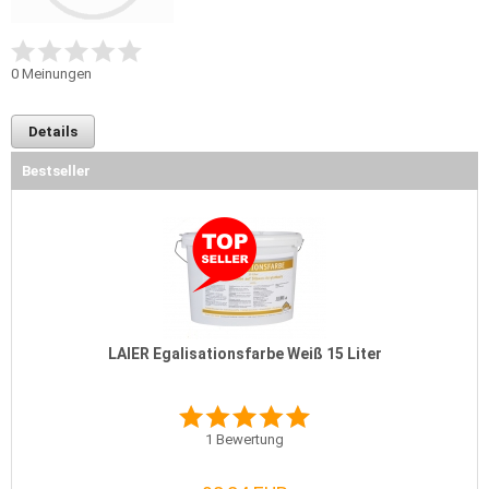
0
Meinungen
Details
Bestseller
LAIER Egalisationsfarbe Weiß 15 Liter
1
Bewertung