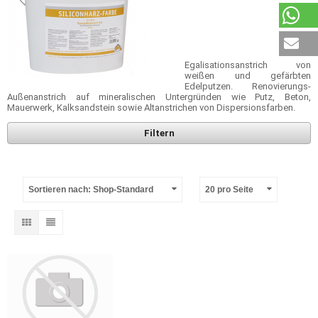
Egalisationsanstrich von
weißen und gefärbten
Edelputzen. Renovierungs-
Außenanstrich auf mineralischen Untergründen wie Putz, Beton,
Mauerwerk, Kalksandstein sowie Altanstrichen von Dispersionsfarben.
Filtern
Sortieren nach: Shop-Standard
20 pro Seite