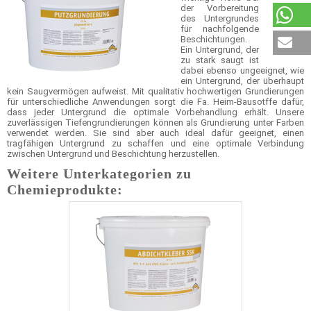
der Vorbereitung
des Untergrundes
für nachfolgende
Beschichtungen.
Ein Untergrund, der
zu stark saugt ist
dabei ebenso ungeeignet, wie
ein Untergrund, der überhaupt
kein Saugvermögen aufweist. Mit qualitativ hochwertigen Grundierungen
für unterschiedliche Anwendungen sorgt die Fa. Heim-Bausotffe dafür,
dass jeder Untergrund die optimale Vorbehandlung erhält. Unsere
zuverlässigen Tiefengrundierungen können als Grundierung unter Farben
verwendet werden. Sie sind aber auch ideal dafür geeignet, einen
tragfähigen Untergrund zu schaffen und eine optimale Verbindung
zwischen Untergrund und Beschichtung herzustellen.
Weitere Unterkategorien zu
Chemieprodukte: