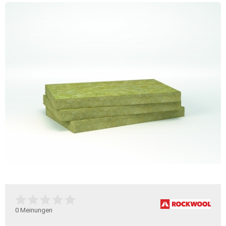
0
Meinungen