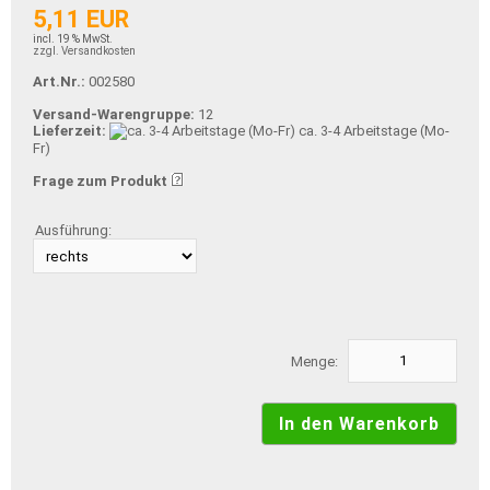
5,11 EUR
incl. 19 % MwSt.
zzgl. Versandkosten
Art.Nr.:
002580
Versand-Warengruppe:
12
Lieferzeit:
ca. 3-4 Arbeitstage (Mo-
Fr)
Frage zum Produkt
Ausführung:
Menge: