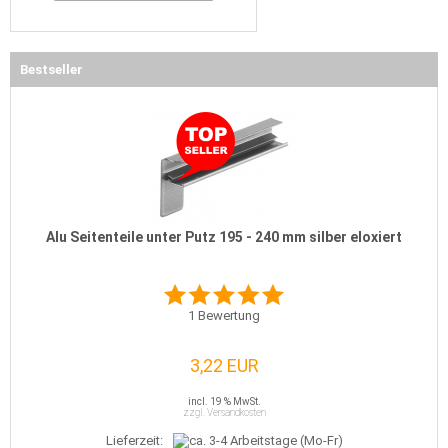
Bestseller
Alu Seitenteile unter Putz 195 - 240 mm silber eloxiert
1
Bewertung
3,22 EUR
incl. 19 % MwSt.
zzgl. Versandkosten
Lieferzeit: