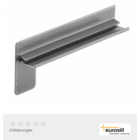
0
Meinungen