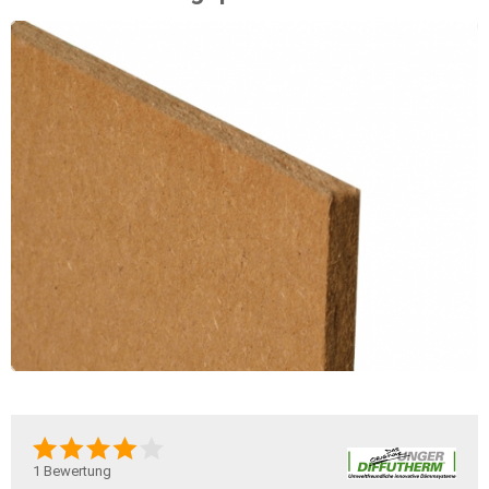
1
Bewertung