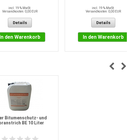
incl. 19 % MwSt.
incl. 19 % MwSt.
Versandkosten: 0,00 EUR
Versandkosten: 0,00 EUR
Details
Details
In den Warenkorb
In den Warenkorb
er Bitumenschutz- und
ranstrich BE 10 Liter