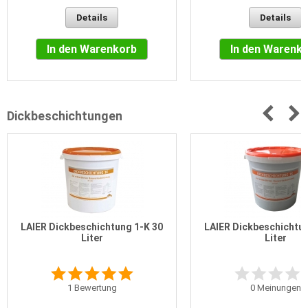
Details
Details
In den Warenkorb
In den Warenk
Dickbeschichtungen
LAIER Dickbeschichtung 1-K 30
LAIER Dickbeschichtun
Liter
Liter
1
Bewertung
0
Meinungen