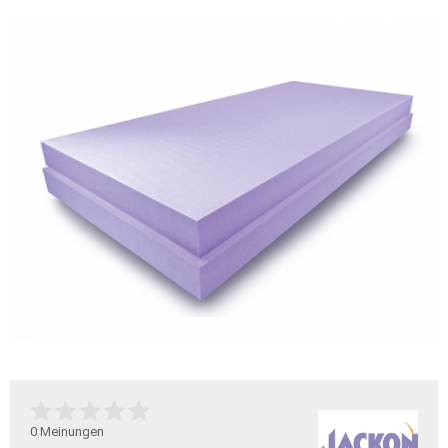
0
Meinungen