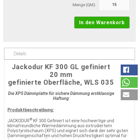
Menge (QM):
Details
Jackodur KF 300 GL gefiniert
20 mm
gefinierte Oberfläche, WLS 035
Die XPS Dämmplatte für sichere Dämmung erstklassige
Haftung
Produktbeschreibung:
®
JACKODUR
KF 300 Gefiniert ist eine hochwertige und
klimafreundliche Wärmedämmung aus extrudiertem
Polystyrolschaum (XPS) und eignet sich dank der sehr guten
Dämmeigenschaften und hohen Druckfestigkeit optimal für