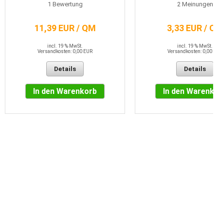
1
Bewertung
2
Meinungen
11,39 EUR / QM
3,33 EUR / 
incl. 19 % MwSt.
incl. 19 % MwSt.
Versandkosten: 0,00 EUR
Versandkosten: 0,00 E
Details
Details
In den Warenkorb
In den Warenk