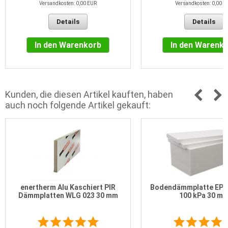
Versandkosten: 0,00 EUR
Versandkosten: 0,00 E
Details
Details
In den Warenkorb
In den Warenk
Kunden, die diesen Artikel kauften, haben
auch noch folgende Artikel gekauft:
enertherm Alu Kaschiert PIR
Bodendämmplatte EPS
Dämmplatten WLG 023 30 mm
100 kPa 30 m