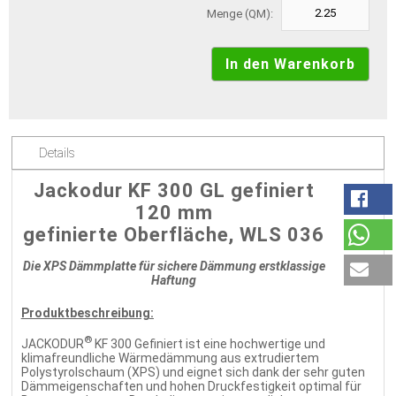
Menge (QM):
Details
Jackodur KF 300 GL gefiniert
120 mm
gefinierte Oberfläche, WLS 036
Die XPS Dämmplatte für sichere Dämmung erstklassige
Haftung
Produktbeschreibung:
®
JACKODUR
KF 300 Gefiniert ist eine hochwertige und
klimafreundliche Wärmedämmung aus extrudiertem
Polystyrolschaum (XPS) und eignet sich dank der sehr guten
Dämmeigenschaften und hohen Druckfestigkeit optimal für