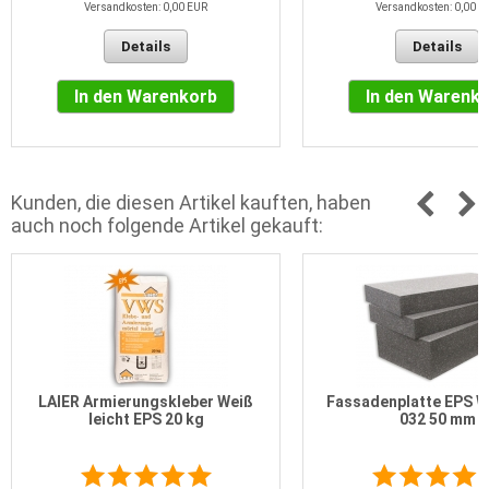
Versandkosten: 0,00 EUR
Versandkosten: 0,00 E
Details
Details
In den Warenkorb
In den Warenk
Kunden, die diesen Artikel kauften, haben
auch noch folgende Artikel gekauft:
LAIER Armierungskleber Weiß
Fassadenplatte EPS 
leicht EPS 20 kg
032 50 mm