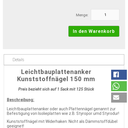
Menge:
Details
Leichtbauplattenanker
Kunststoffnägel 150 mm
Preis bezieht sich auf 1 Sack mit 125 Stück
Beschreibung:
Leichtbauplattenanker oder auch Plattennägel genannt zur
Befestigung von Isolieplatten wie z.B. Styropor umd Styrodur!
Kunststoffnägel mit Widerhaken. Nicht als Dämmstoffdübel
geeignet!