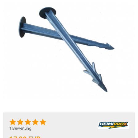
1
Bewertung