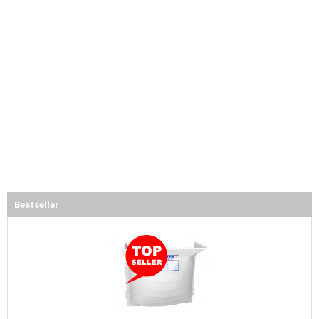
Bestseller