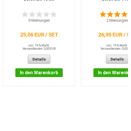
0
Meinungen
2
Meinungen
25,06 EUR / SET
26,95 EUR / 
incl. 19 % MwSt.
incl. 19 % MwSt.
Versandkosten: 0,00 EUR
Versandkosten: 0,00 E
Details
Details
In den Warenkorb
In den Warenk