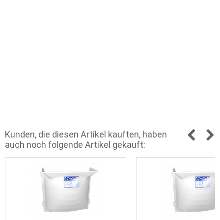
Kunden, die diesen Artikel kauften, haben
auch noch folgende Artikel gekauft: