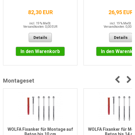
82,30 EUR
26,95 EUR
incl. 19 % MwSt.
incl. 19 % MwSt.
Versandkosten: 0,00 EUR
Versandkosten: 0,00 E
Details
Details
In den Warenkorb
In den Warenk
Montageset
WOLFA Fixanker für Montage auf
WOLFA Fixanker für Mo
Beton bis 10 cm
Beton bis 14 c