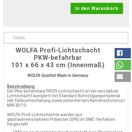
Details
WOLFA Profi-Lichtschacht
PKW-befahrbar
101 x 66 x 43 cm (Innenmaß)
WOLFA-Qualität Made in Germany
Beschreibung:
Der Pkw-befahrbare PROFI-Lichtschacht ist ein verstärkter
Lichtschacht komplett mit Standard-Befestigungsmaterial
inkl. Einbruchsicherung sowie patentiertem Kantenschutzrost
MW 30/10.
WOLFA-Profi-Lichtschächte werden aus
glasfaserverstärktem Polyester (GFK) im SMC-Verfahren
hergestellt.