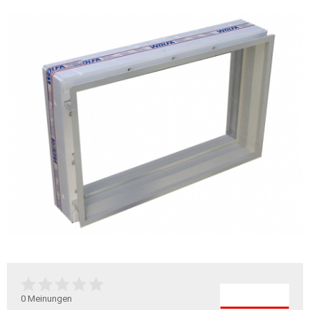
0
Meinungen