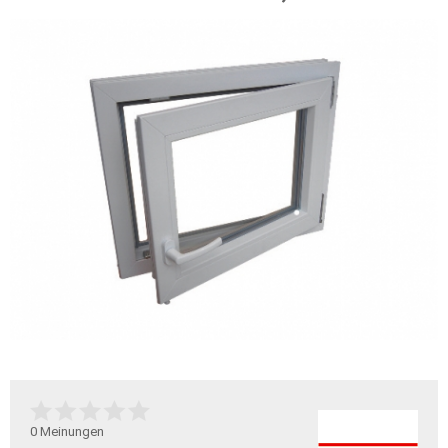
0
Meinungen