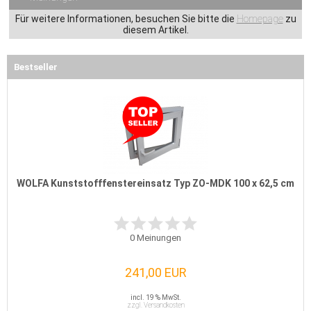
Für weitere Informationen, besuchen Sie bitte die
Homepage
zu
diesem Artikel.
Bestseller
WOLFA Kunststofffenstereinsatz Typ ZO-MDK 100 x 62,5 cm
0
Meinungen
241,00 EUR
incl. 19 % MwSt.
zzgl. Versandkosten