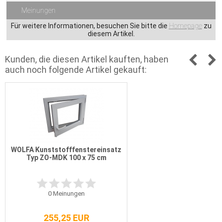
Meinungen
Für weitere Informationen, besuchen Sie bitte die
Homepage
zu
diesem Artikel.
Kunden, die diesen Artikel kauften, haben
auch noch folgende Artikel gekauft:
WOLFA Kunststofffenstereinsatz
Typ ZO-MDK 100 x 75 cm
0
Meinungen
255,25 EUR