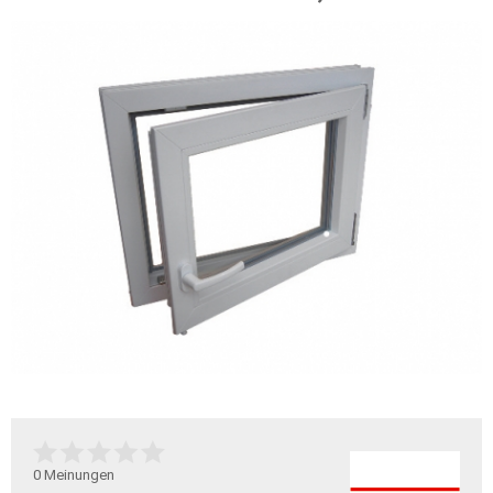
0
Meinungen