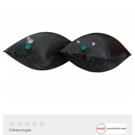
0
Meinungen