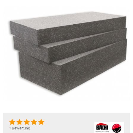
1
Bewertung