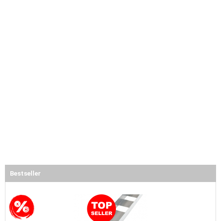
Bestseller