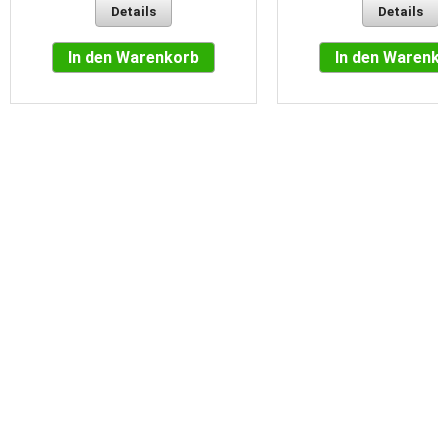
Details
Details
In den Warenkorb
In den Warenk