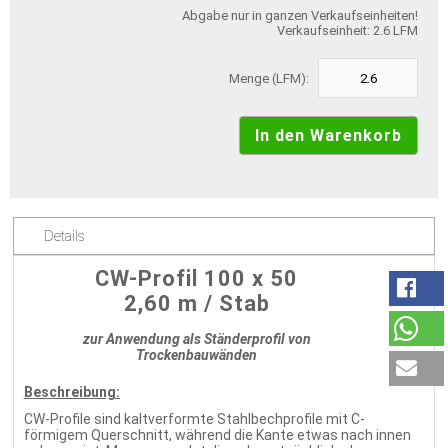
Abgabe nur in ganzen Verkaufseinheiten!
Verkaufseinheit: 2.6 LFM
Menge (LFM):
Details
CW-Profil 100 x 50
2,60 m / Stab
zur Anwendung als Ständerprofil von
Trockenbauwänden
Beschreibung:
CW-Profile sind kaltverformte Stahlbechprofile mit C-
förmigem Querschnitt, während die Kante etwas nach innen