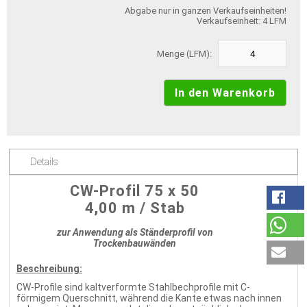
Abgabe nur in ganzen Verkaufseinheiten!
Verkaufseinheit: 4 LFM
Menge (LFM):
Details
CW-Profil 75 x 50
4,00 m / Stab
zur Anwendung als Ständerprofil von
Trockenbauwänden
Beschreibung:
CW-Profile sind kaltverformte Stahlbechprofile mit C-
förmigem Querschnitt, während die Kante etwas nach innen