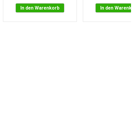
In den Warenkorb
In den Warenk