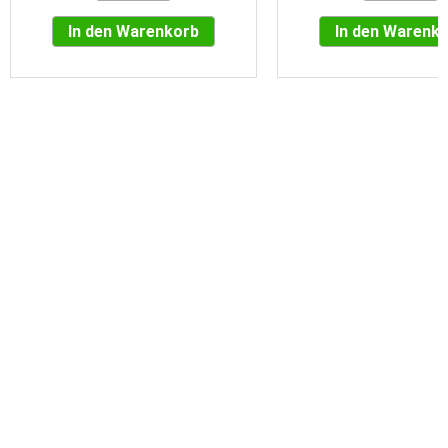
In den Warenkorb
In den Warenk