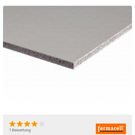
1
Bewertung