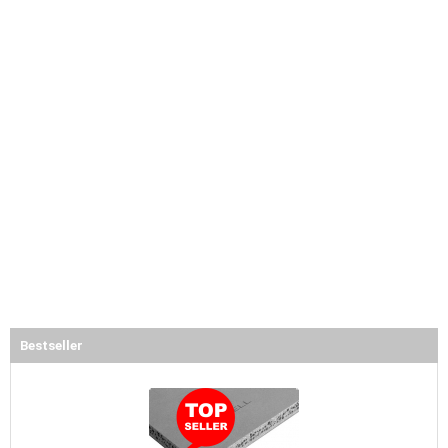
Bestseller