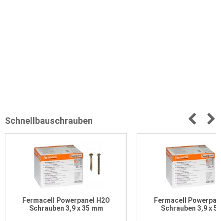
Schnellbauschrauben
Fermacell Powerpanel H2O
Fermacell Powerpan
Schrauben 3,9 x 35 mm
Schrauben 3,9 x 5