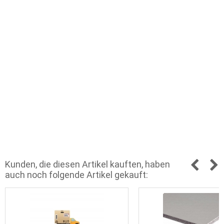
Kunden, die diesen Artikel kauften, haben
auch noch folgende Artikel gekauft: