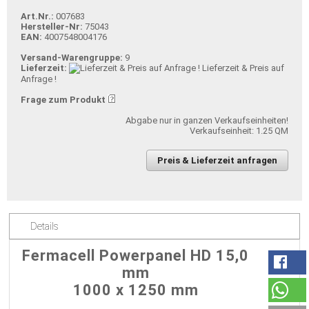
Art.Nr.:
007683
Hersteller-Nr:
75043
EAN:
4007548004176
Versand-Warengruppe:
9
Lieferzeit:
Lieferzeit & Preis auf
Anfrage !
Frage zum Produkt
Abgabe nur in ganzen Verkaufseinheiten!
Verkaufseinheit: 1.25 QM
Preis & Lieferzeit anfragen
Details
Fermacell Powerpanel HD 15,0
mm
1000 x 1250 mm