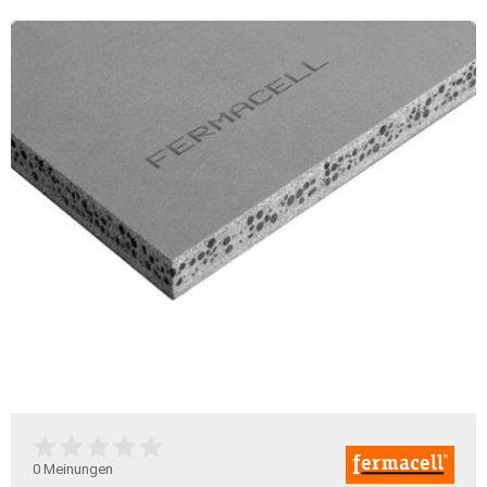
0
Meinungen