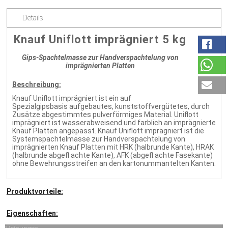
Details
Knauf Uniflott imprägniert 5 kg
Gips-Spachtelmasse zur Handverspachtelung von
imprägnierten Platten
Beschreibung:
Knauf Uniflott imprägniert ist ein auf
Spezialgipsbasis aufgebautes, kunststoffvergütetes, durch
Zusätze abgestimmtes pulverförmiges Material. Uniflott
imprägniert ist wasserabweisend und farblich an imprägnierte
Knauf Platten angepasst. Knauf Uniflott imprägniert ist die
Systemspachtelmasse zur Handverspachtelung von
imprägnierten Knauf Platten mit HRK (halbrunde Kante), HRAK
(halbrunde abgefl achte Kante), AFK (abgefl achte Fasekante)
ohne Bewehrungsstreifen an den kartonummantelten Kanten.
Produktvorteile:
Eigenschaften: