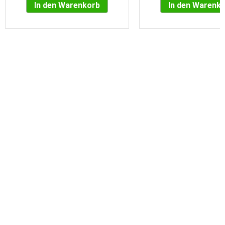
In den Warenkorb
In den Warenk