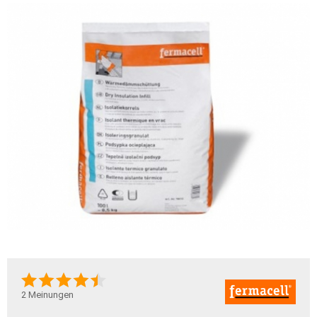
2
Meinungen