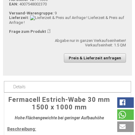
EAN:
4007548002370
Versand-Warengruppe:
9
Lieferzeit:
Lieferzeit & Preis auf
Anfrage !
Frage zum Produkt
Abgabe nur in ganzen Verkaufseinheiten!
Verkaufseinheit: 1.5 QM
Preis & Lieferzeit anfragen
Details
Fermacell Estrich-Wabe 30 mm
1500 x 1000 mm
Hohe Flächengewichte bei geringer Aufbauhöhe
Beschreibung: