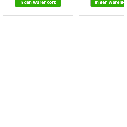
In den Warenkorb
In den Warenk