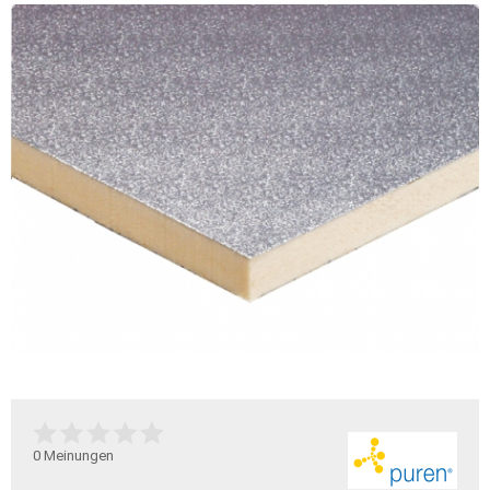
0
Meinungen