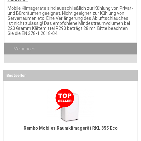
Mobile Klimageräte sind ausschließlich zur Kühlung von Privat-
und Büroräumen geeignet. Nicht geeignet zur Kühlung von
Serverräumen etc. Eine Verlängerung des Abluftschlauches
ist nicht zulässig! Das empfohlene Mindestraumvolumen bei
220 Gramm Kältemittel R290 beträgt 28 m³. Bitte beachten
Sie die EN 378-1:2018-04.
Meinungen
Bestseller
Remko Mobiles Raumklimagerät RKL 355 Eco