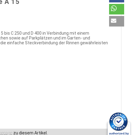
e A 15
5 bis C 250 und D 400 in Verbindung mit einem
chen sowie auf Parkplätzen und im Garten- und
die einfache Steckverbindung der Rinnen gewährleisten
epage
zu diesem Artikel.