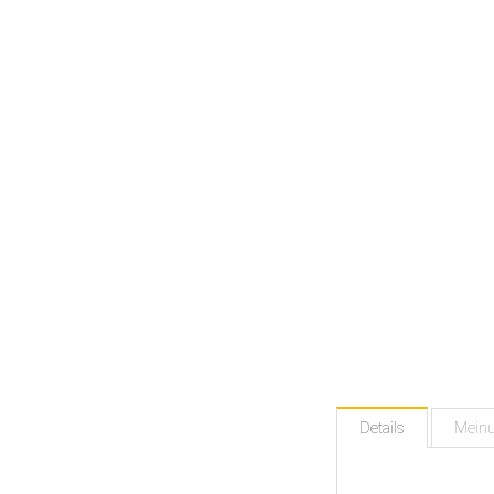
Details
Mein