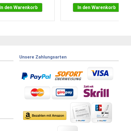
In den Warenkorb
In den Warenkorb
Unsere Zahlungsarten