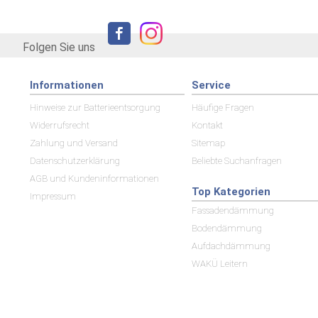
Folgen Sie uns
Informationen
Service
Hinweise zur Batterieentsorgung
Häufige Fragen
Widerrufsrecht
Kontakt
Zahlung und Versand
Sitemap
Datenschutzerklärung
Beliebte Suchanfragen
AGB und Kundeninformationen
Top Kategorien
Impressum
Fassadendämmung
Bodendämmung
Aufdachdämmung
WAKÜ Leitern