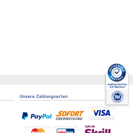
Unsere Zahlungsarten